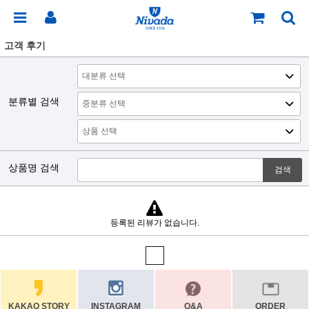
고객 후기
분류별 검색
상품명 검색
검색
등록된 리뷰가 없습니다.
KAKAO STORY
INSTAGRAM
Q&A
ORDER