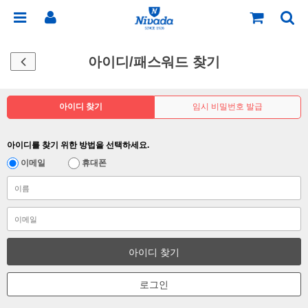
아이디/패스워드 찾기
아이디 찾기
임시 비밀번호 발급
아이디를 찾기 위한 방법을 선택하세요.
이메일
휴대폰
아이디 찾기
로그인